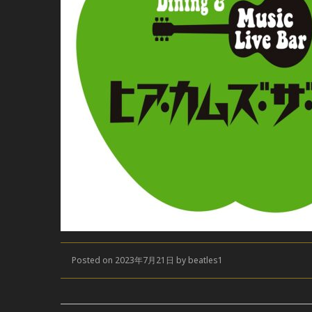
Posted on 2023年7月21日 by beatles1