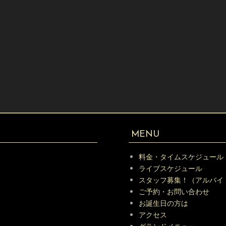
MENU
料金・タイムスケジュール
ライブスケジュール
スタッフ募集！（アルバイ
ご予約・お問い合わせ
お誕生日の方は
アクセス