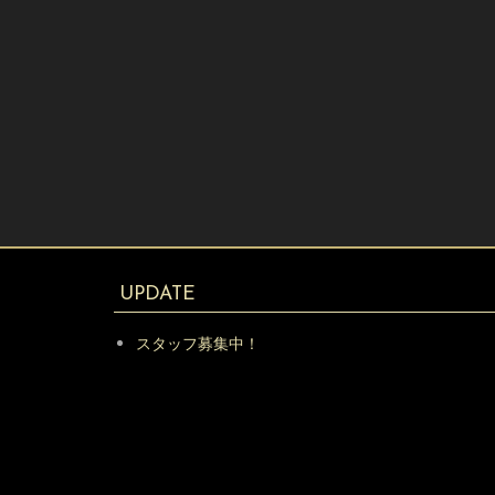
UPDATE
スタッフ募集中！