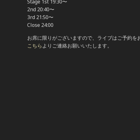
Stage 1st 19:30〜
2nd 20:40〜
3rd 21:50〜
Close 24:00
お席に限りがございますので、ライブはご予約を
こちら
よりご連絡お願いいたします。