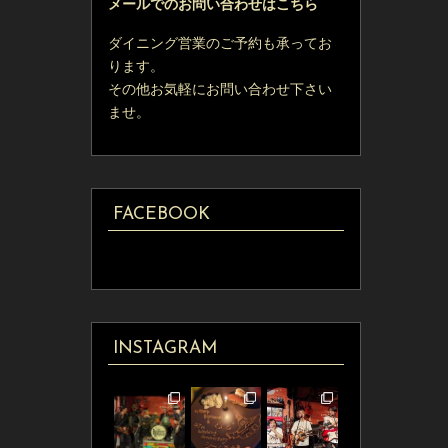
メールでのお問い合わせはこちら
ダイニング営業のご予約も承ってお
ります。
その他お気軽にお問い合わせ下さい
ませ。
FACEBOOK
INSTAGRAM