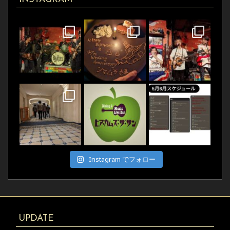
Instagram でフォロー
UPDATE