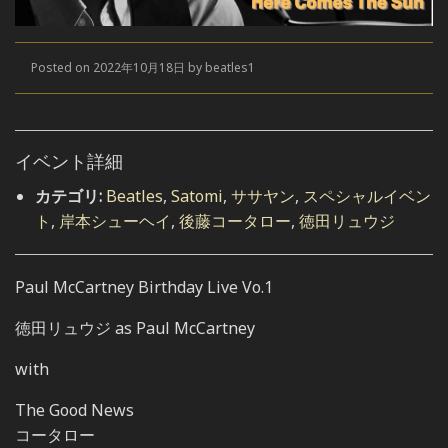
Posted on 2022年10月18日 by beatles1
イベント詳細
カテゴリ:
Beatles
,
Satomi
,
ササヤン
,
スペシャルイベン
ト
,
岸本シューヘイ
,
後藤コータロー
,
徳田リュウジ
Paul McCartney Birthday Live Vo.1
徳田リュウジ as Paul McCartney
with
The Good News
コータロー