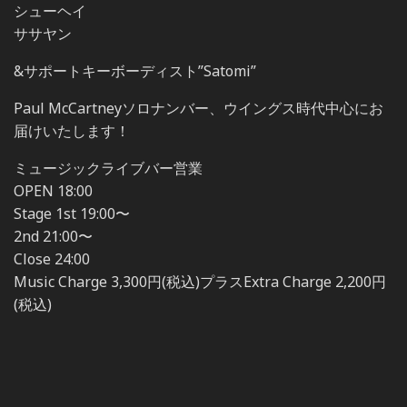
シューヘイ
ササヤン
&サポートキーボーディスト”Satomi”
Paul McCartneyソロナンバー、ウイングス時代中心にお
届けいたします！
ミュージックライブバー営業
OPEN 18:00
Stage 1st 19:00〜
2nd 21:00〜
Close 24:00
Music Charge 3,300円(税込)プラスExtra Charge 2,200円
(税込)