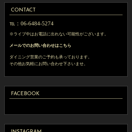
CONTACT
06-6484-5274
℡：
※ライブ中はお電話に出れない可能性がございます。
メールでのお問い合わせはこちら
ダイニング営業のご予約も承っております。
その他お気軽にお問い合わせ下さいませ。
FACEBOOK
INSTAGRAM