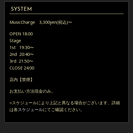
SYSTEM
MusicCharge 3,300yen(税込)〜
OPEN 18:00
Stage
1st 19:30〜
2nd 20:40〜
3rd 21:50〜
CLOSE 24:00
店内【禁煙】
お支払い方法現金のみ。
○スケジュールにより上記と異なる場合がございます、詳細
は各
スケジュール
にてご確認ください。